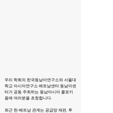
우리 학회의 한국동남아연구소와 서울대
학교 아시아연구소 베트남센터·동남아센
터가 공동 주최하는 동남아시아 콜로키
움에 여러분을 초청합니다.
최근 한-베트남 관계는 공급망 재편, 투