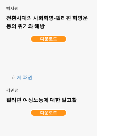
박사명
전환시대의 사회혁명-필리핀 혁명운
동의 위기와 해방
다운로드
6
제 02권
김민정
필리핀 여성노동에 대한 일고찰
다운로드