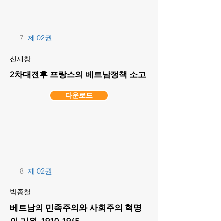
7
제 02권
신재창
2차대전후 프랑스의 베트남정책 소고
다운로드
8
제 02권
박종철
베트남의 민족주의와 사회주의 혁명