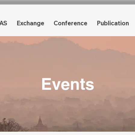
AS
Exchange
Conference
Publication
Events