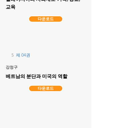
교육
다운로드
5
제 04권
강정구
베트남의 분단과 미국의 역할
다운로드