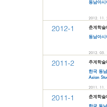
동남아시아와 
2012. 1
2012-1
춘계학술대회 
동남아시아와 
2012. 0
2011-2
추계학술대회 
한국 동남아학
Asian Stu
2011. 1
2011-1
춘계학술대회 
한국 동남아학