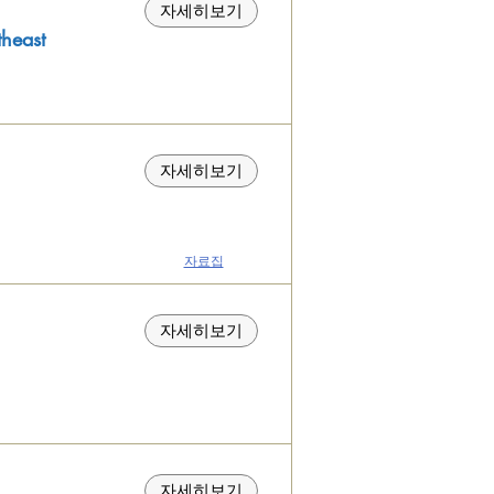
자세히보기
east
자세히보기
​자료집
자세히보기
자세히보기