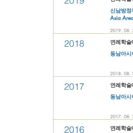
2019
신남방정책과
Asia Area
2019. 08
2018
연례학술대회 
동남아시아의 
2018. 08
2017
연례학술대회 
동남아시아의 
2017. 0
2016
연례학술대회 