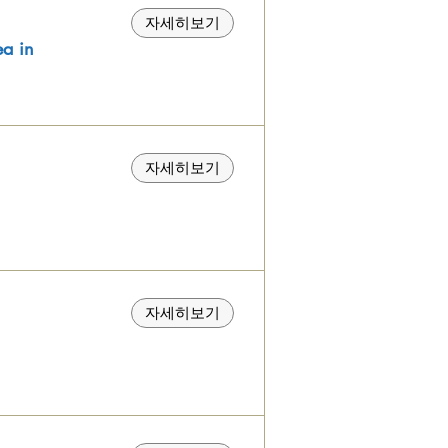
자세히보기
 in
자세히보기
자세히보기