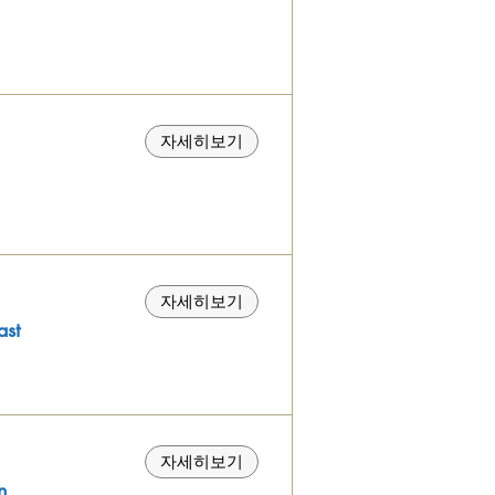
자세히보기
자세히보기
st
자세히보기
n