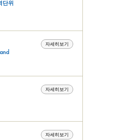
역단위
자세히보기
and
자세히보기
자세히보기