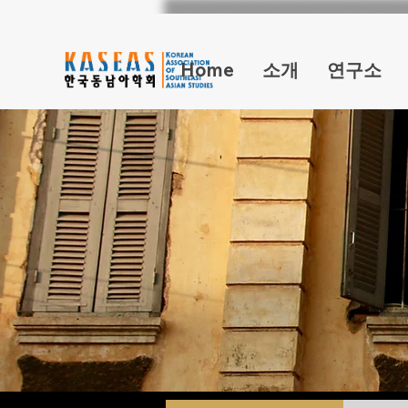
Home
소개
연구소