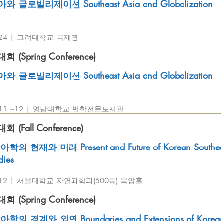
글로빌리제이션 Southeast Asia and Globalization
1. 24 | 고려대학교 국제관
(Spring Conference)
글로빌리제이션 Southeast Asia and Globalization
5. 11 ~12 | 영남대학교 법학전문도서관
(Fall Conference)
의 현재와 미래 Present and Future of Korean Southea
dies
1. 12 | 서울대학교 자연과학과(500동) 목암홀
(Spring Conference)
의 경계와 외연 Boundaries and Extensions of Korea