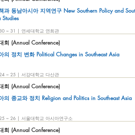
 동남아시아 지역연구 New Southern Policy and South
 Studies
. 30 ~ 31 | 연세대학교 연희관
(Annual Conference)
정치 변화 Political Changes in Southeast Asia
. 24 ~ 25 | 서강대학교 다산관
(Annual Conference)
종교와 정치 Religion and Politics in Southeast Asia
8. 25 ~ 26 | 서울대학교 아시아연구소
(Annual Conference)