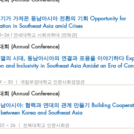
가 가져온 동남아시아 전환의 기회 Opportunity for
ation in Southeast Asia amid Crises
.25~26 l 연세대학교 사회과학대 (연희관)
(Annual Conference)
열의 시대, 동남아시아의 연결과 포용을 이야기하다 Explo
n and Inclusivity in Southeast Asia Amidst an Era of Conf
. 29 ~ 30 ㅣ 국립부경대학교 인문사회경영관
(Annual Conference)
아시아: 협력과 연대의 관계 만들기 Building Cooperati
y between Korea and Southeast Asia
8. 25 ~ 26 ㅣ 전북대학교 인문사회관