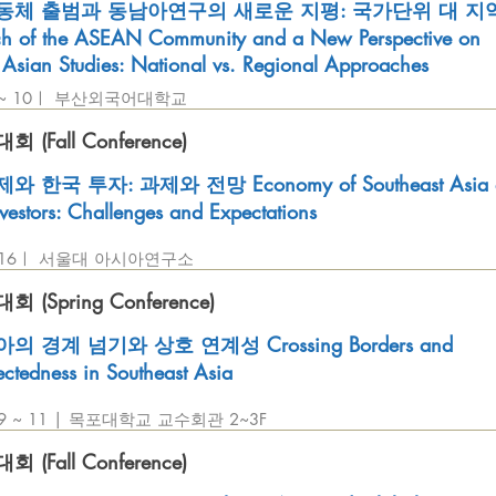
체 출범과 동남아연구의 새로운 지평: 국가단위 대 지
ch of the ASEAN Community and a New Perspective on
 Asian Studies: National vs. Regional Approaches
.9 ~ 10ㅣ 부산외국어대학교
(Fall Conference)
 한국 투자: 과제와 전망 Economy of Southeast Asia 
vestors: Challenges and Expectations
1. 16ㅣ 서울대 아시아연구소
(Spring Conference)
 경계 넘기와 상호 연계성 Crossing Borders and
ectedness in Southeast Asia
. 9 ~ 11 | 목포대학교 교수회관 2~3F
(Fall Conference)