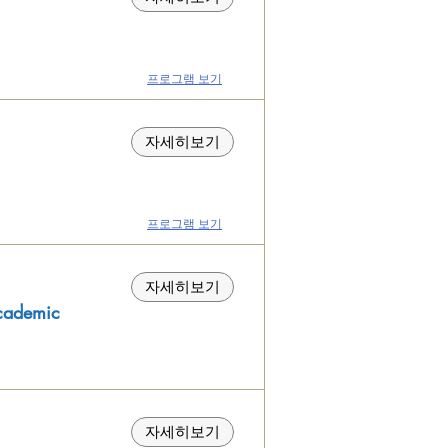
​프로그램 보
기
자세히보기
프로그램 보기
자세히보기
ademic
자세히보기