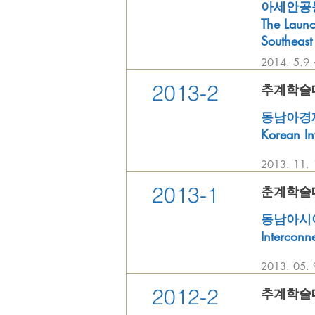
아세안공동
The Laun
Southeast
2014. 5
2013-2
추계학술대회 
동남아경제와
Korean In
2013. 1
2013-1
춘계학술대회 
동남아시아의
Interconn
2013. 05
2012-2
추계학술대회 