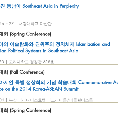
동남아 Southeast Asia in Perplexity
. 26 ~ 27 | 서강대학교 다산관
(Spring Conference)
 이슬람화와 권위주의 정치체제 Islamization and
ian Political Systems in Southeast Asia
5. 30 | 고려대학교 정경관 618호
(Fall Conference)
·아세안 특별 정상회의 기념 학술대회 Commemorative Ac
ce on the 2014 Korea-ASEAN Summit
12. 04 | 부산 파라다이스호텔 파노라마룸/아틀란티스룸
(Spring Conference)