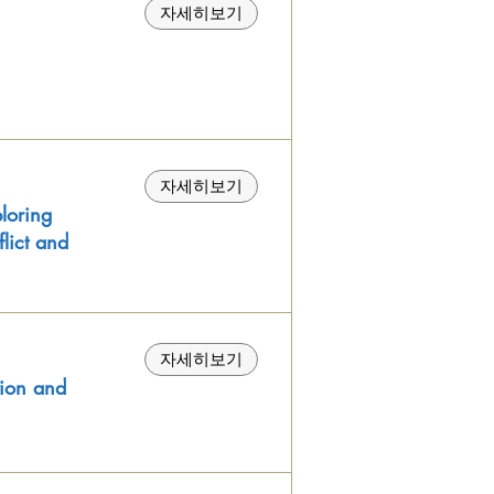
자세히보기
자세히보기
ring
lict and
자세히보기
on and