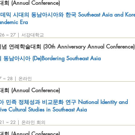
(Annual Conference)
믹 시대의 동남아시아와 한국 Southeast Asia and Korea
Pandemic Era
. 26 ~ 27 | 서강대학교
 연례학술대회 (30th Anniversary Annual Conference)
동남아시아 (De)Bordering Southeast Asia
27 ~ 28 | 온라인
(Annual Conference)
민족 정체성과 비교문화 연구 National Identity and
ve Cultural Studies in Southeast Asia
. 21 ~ 22 | 온라인 회의
(Annual Conference)