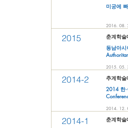
미궁에 빠진 
2016. 08
2015
춘계학술대회 
동남아시아의
Authoritar
2015. 0
2014-2
추계학술대회 
2014 한
Conferen
2014. 
2014-1
춘계학술대회 