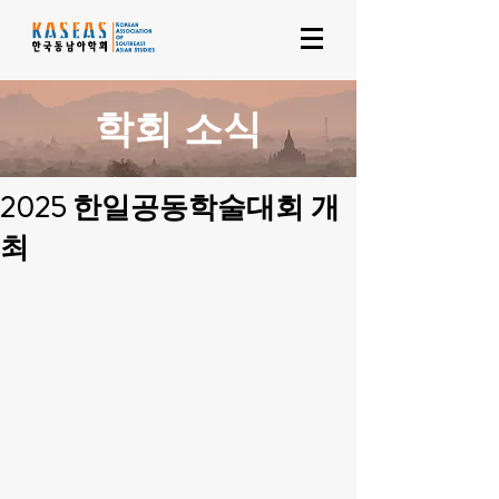
학회 소식
2025 한일공동학술대회 개
최