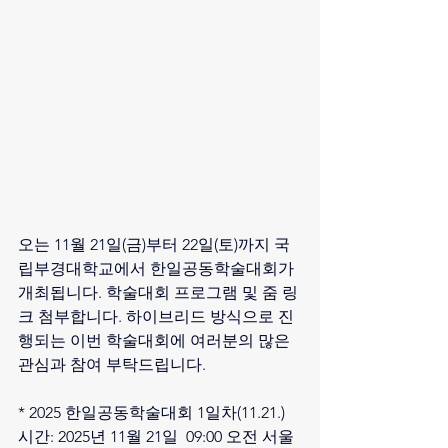
오는 11월 21일(금)부터 22일(토)까지 국
립부경대학교에서 한일공동학술대회가 
개최됩니다. 학술대회 프로그램 및 줌 링
크 첨부합니다. 하이브리드 방식으로 진
행되는 이번 학술대회에 여러분의 많은 
관심과 참여 부탁드립니다.
* 2025 한일공동학술대회 1일차(11.21.)
시간: 2025년 11월 21일  09:00 오전 서울