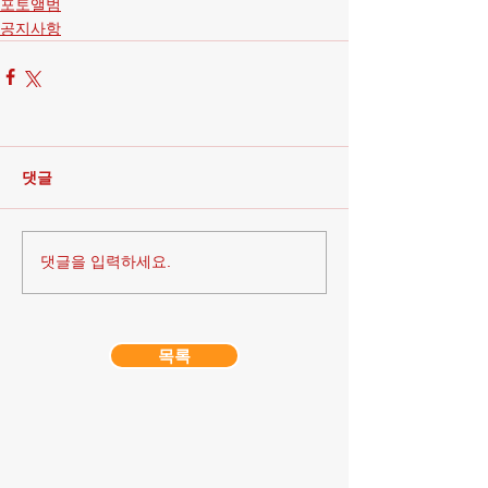
포토앨범
공지사항
댓글
댓글을 입력하세요.
목록