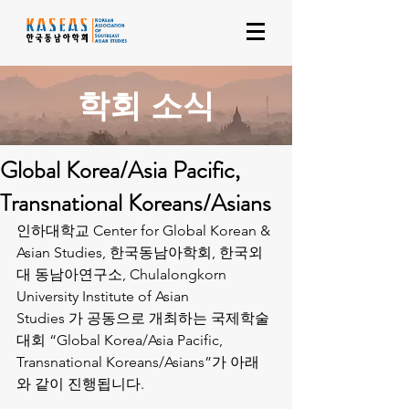
학회 소식
Global Korea/Asia Pacific,
Transnational Koreans/Asians
인하대학교 Center for Global Korean & 
Asian Studies, 한국동남아학회, 한국외
대 동남아연구소, Chulalongkorn 
University Institute of Asian 
Studies 가 공동으로 개최하는 국제학술
대회 “Global Korea/Asia Pacific, 
Transnational Koreans/Asians”가 아래
와 같이 진행됩니다. 