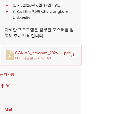
일시: 2026년 6월 17일-19일
장소: 태국 방콕 Chulalongkorn 
University
자세한 프로그램은 첨부된 포스터를 참
고해 주시기 바랍니다.
CGK-AS_program_2026 (최종)
.pdf
PDF 다운로드 • 6.62MB
공지사항
댓글