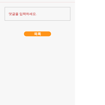
댓글을 입력하세요.
목록