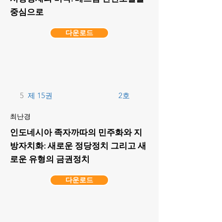
중심으로
다운로드
5
제 15권
2호
최난경
인도네시아 족자까따의 민주화와 지
방자치화: 새로운 정당정치 그리고 새
로운 유형의 금권정치
다운로드