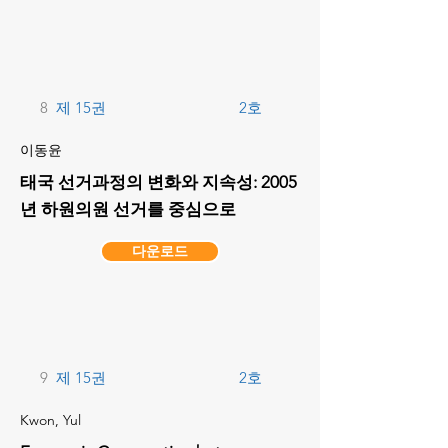
8
제 15권
2호
이동윤
태국 선거과정의 변화와 지속성: 2005
년 하원의원 선거를 중심으로
다운로드
9
제 15권
2호
Kwon, Yul