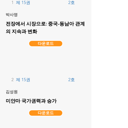
1
제 15권
2호
박사명
전장에서 시장으로: 중국-동남아 관계
의 지속과 변화
다운로드
2
제 15권
2호
김성원
미얀마 국가권력과 승가
다운로드