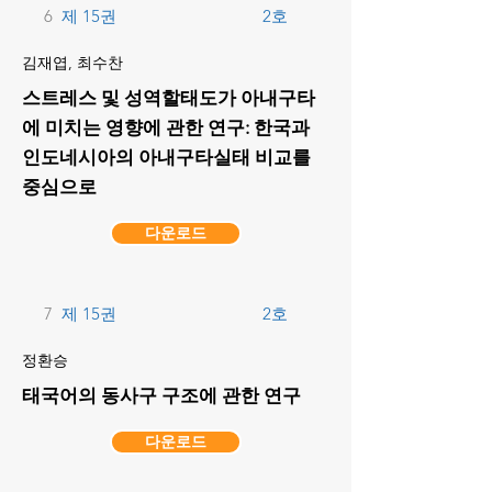
6
제 15권
2호
김재엽, 최수찬
스트레스 및 성역할태도가 아내구타
에 미치는 영향에 관한 연구: 한국과
인도네시아의 아내구타실태 비교를
중심으로
다운로드
7
제 15권
2호
정환승
태국어의 동사구 구조에 관한 연구
다운로드