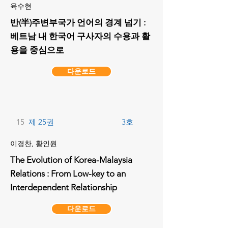
육수현
반(半)주변부국가 언어의 경계 넘기 :
베트남 내 한국어 구사자의 수용과 활
용을 중심으로
다운로드
15
제 25권
3호
이경찬, 황인원
The Evolution of Korea-Malaysia
Relations : From Low-key to an
Interdependent Relationship
다운로드