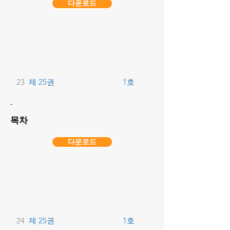
다운로드
23
제 25권
1호
-
목차
다운로드
24
제 25권
1호