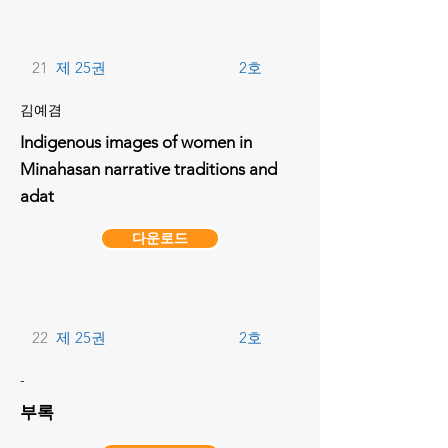
21
제 25권
2호
김예겸
Indigenous images of women in
Minahasan narrative traditions and
adat
다운로드
22
제 25권
2호
-
부록