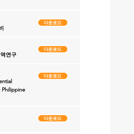
다운로드
비
다운로드
지역연구
다운로드
ntial
Philippine
다운로드