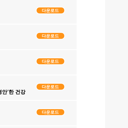
다운로드
다운로드
다운로드
다운로드
평안’한 건강
다운로드