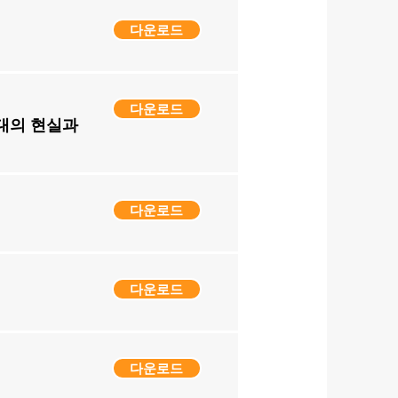
다운로드
다운로드
대의 현실과
다운로드
다운로드
다운로드