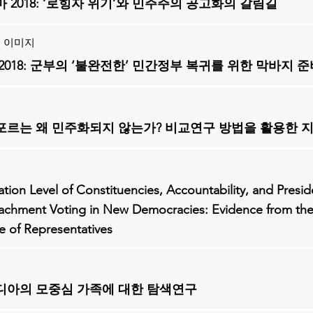
 2018: ‘로힝자 위기’와 민주주의 공고화의 갈림길
 이미지
2018: 군부의 ‘불완전한’ 민간정부 복귀를 위한 막바지 준
혁
포르는 왜 민주화되지 않는가? 비교연구 방법을 활용한 
우
tion Level of Constituencies, Accountability, and Preside
chment Voting in New Democracies: Evidence from the 
 of Representatives
용
디아의 모중심 가족에 대한 탐색연구