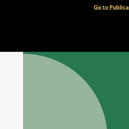
Go to Publica