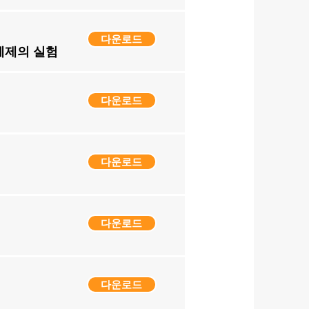
다운로드
 체제의 실험
다운로드
다운로드
다운로드
다운로드