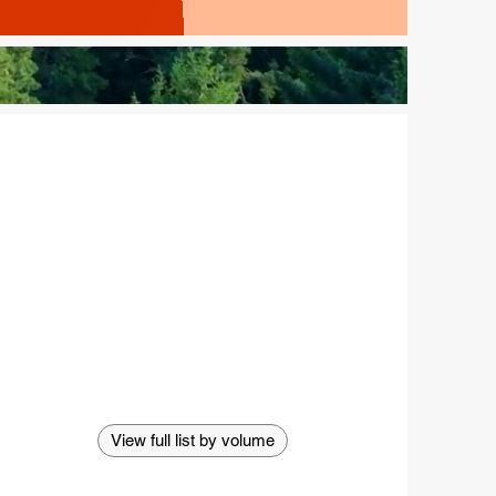
View full list by volume