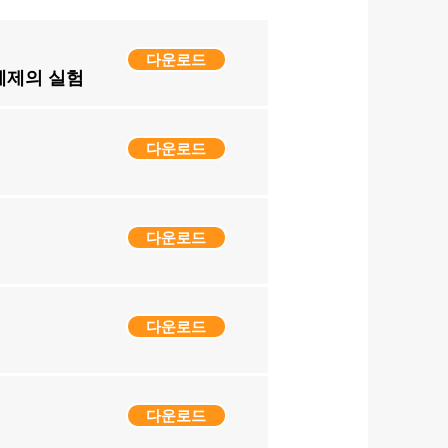
다운로드
 체제의 실험
다운로드
다운로드
다운로드
다운로드