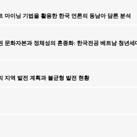
숙
 마이닝 기법을 활용한 한국 언론의 동남아 담론 분석
현
된 문화자본과 정체성의 혼종화: 한국전공 베트남 청년세
석
 지역 발전 계획과 불균형 발전 현황