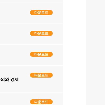
다운로드
다운로드
다운로드
다운로드
주의와 경제
다운로드